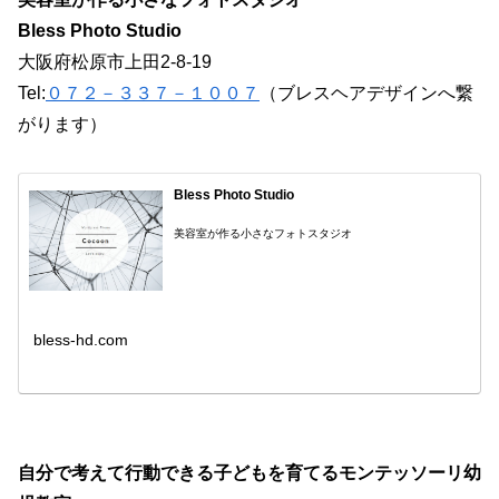
Bless Photo Studio
大阪府松原市上田2-8-19
Tel:
０７２－３３７－１００７
（ブレスヘアデザインへ繋
がります）
Bless Photo Studio
美容室が作る小さなフォトスタジオ
bless-hd.com
自分で考えて行動できる子どもを育てるモンテッソーリ幼