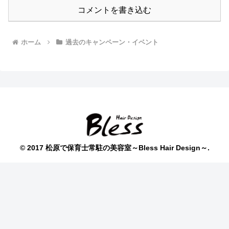
コメントを書き込む
ホーム
過去のキャンペーン・イベント
© 2017 松原で保育士常駐の美容室～Bless Hair Design～.