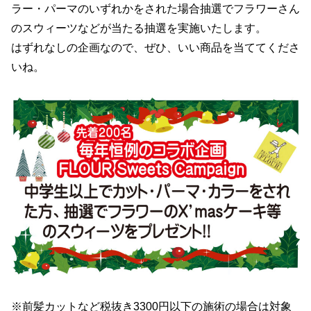
ラー・パーマのいずれかをされた場合抽選でフラワーさん
のスウィーツなどが当たる抽選を実施いたします。
はずれなしの企画なので、ぜひ、いい商品を当ててくださ
いね。
※前髪カットなど税抜き3300円以下の施術の場合は対象