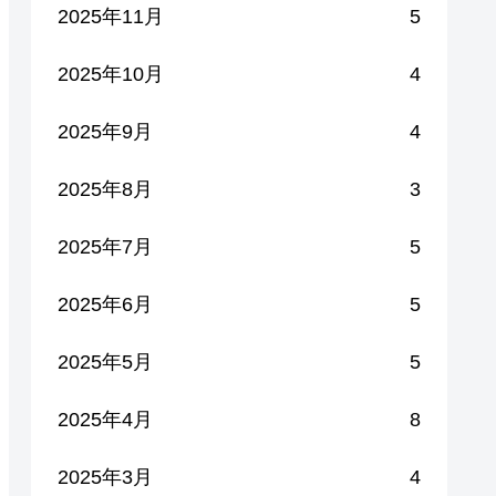
2025年11月
5
2025年10月
4
2025年9月
4
2025年8月
3
2025年7月
5
2025年6月
5
2025年5月
5
2025年4月
8
2025年3月
4