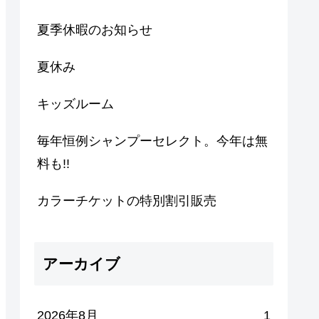
夏季休暇のお知らせ
夏休み
キッズルーム
毎年恒例シャンプーセレクト。今年は無
料も!!
カラーチケットの特別割引販売
アーカイブ
2026年8月
1