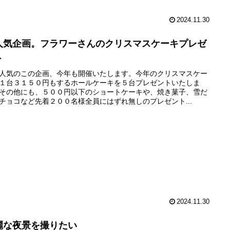
2024.11.30
人気企画。フラワーさんのクリスマスケーキプレゼ
ト
人気のこの企画、今年も開催いたします。今年のクリスマスケー
１台３１５０円もするホールケーキを５台プレゼントいたしま
その他にも、５００円以下のショートケーキや、焼き菓子、雪だ
チョコなど先着２００名様全員にはずれ無しのプレゼント...
2024.11.30
麗な夜景を撮りたい