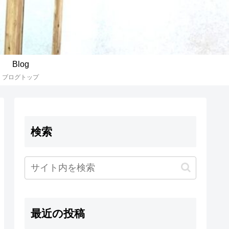
Blog
ブログトップ
検索
最近の投稿