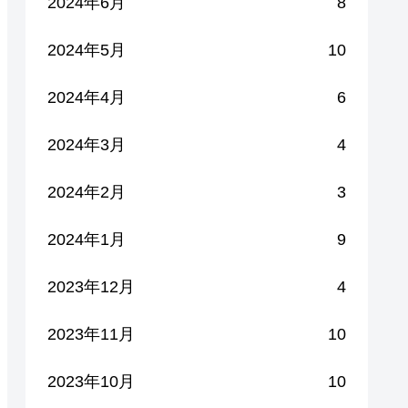
2024年6月
8
2024年5月
10
2024年4月
6
2024年3月
4
2024年2月
3
2024年1月
9
2023年12月
4
2023年11月
10
2023年10月
10