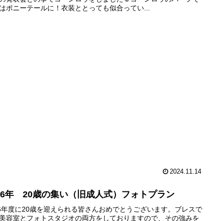
はポニーテールに！衣装ととっても似合ってい...
2024.11.14
026年 20歳の集い（旧成人式）フォトプラン
26年度に20歳を迎えられる皆さんおめでとうございます。ブレスで
美容室とフォトスタジオの両方をしておりますので、その強みを