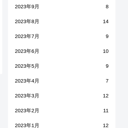
2023年9月
8
2023年8月
14
2023年7月
9
2023年6月
10
2023年5月
9
2023年4月
7
2023年3月
12
2023年2月
11
2023年1月
12