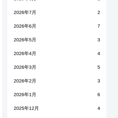
2026年7月
2
2026年6月
7
2026年5月
3
2026年4月
4
2026年3月
5
2026年2月
3
2026年1月
6
2025年12月
4