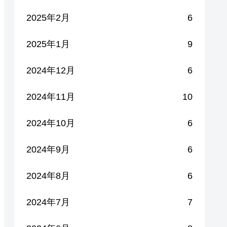
2025年2月
6
2025年1月
9
2024年12月
6
2024年11月
10
2024年10月
6
2024年9月
6
2024年8月
6
2024年7月
7