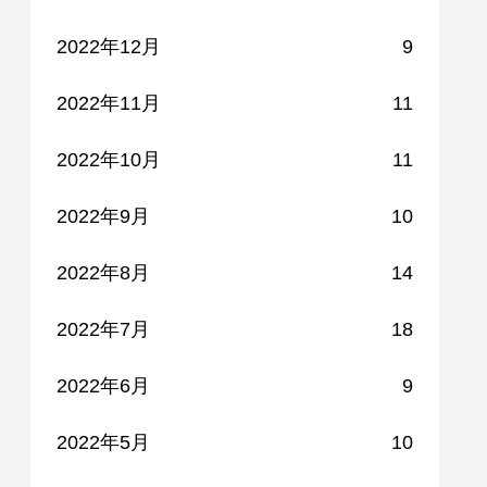
2022年12月
9
2022年11月
11
2022年10月
11
2022年9月
10
2022年8月
14
2022年7月
18
2022年6月
9
2022年5月
10