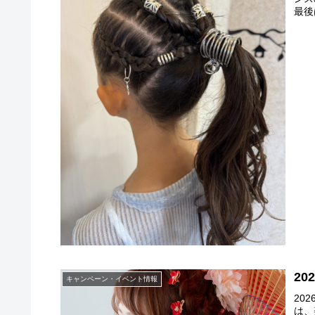
最後
2
キャンペーン・イベント情報
20
は、