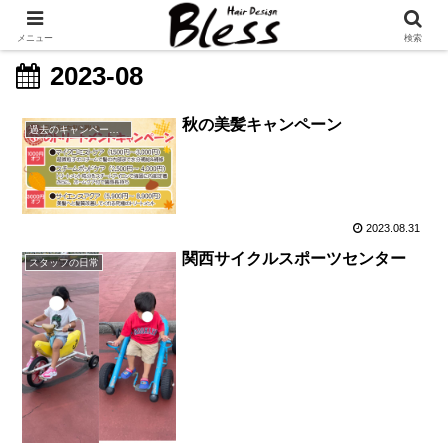
メニュー
検索
2023-08
秋の美髪キャンペーン
過去のキャンペーン・イベント
2023.08.31
関西サイクルスポーツセンター
スタッフの日常