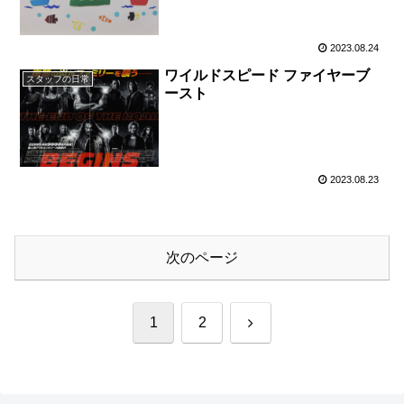
2023.08.24
ワイルドスピード ファイヤーブ
スタッフの日常
ースト
2023.08.23
次のページ
次
1
2
へ