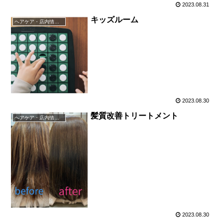
2023.08.31
キッズルーム
ヘアケア・店内情報（キャンペーン以外）など
2023.08.30
髪質改善トリートメント
ヘアケア・店内情報（キャンペーン以外）など
2023.08.30