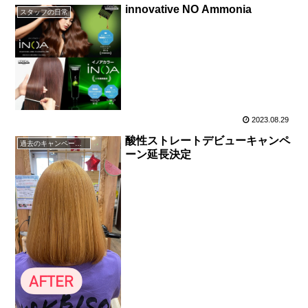
innovative NO Ammonia
スタッフの日常
2023.08.29
酸性ストレートデビューキャンペ
過去のキャンペーン・イベント
ーン延長決定