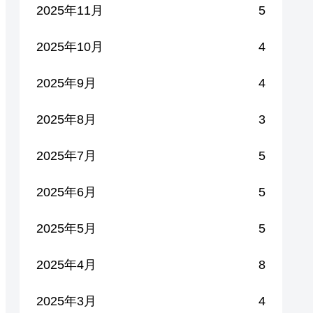
2025年11月
5
2025年10月
4
2025年9月
4
2025年8月
3
2025年7月
5
2025年6月
5
2025年5月
5
2025年4月
8
2025年3月
4