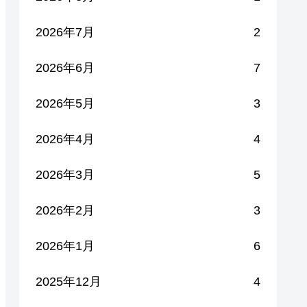
2026年7月
2
2026年6月
7
2026年5月
3
2026年4月
4
2026年3月
5
2026年2月
3
2026年1月
6
2025年12月
4