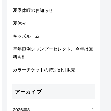
夏季休暇のお知らせ
夏休み
キッズルーム
毎年恒例シャンプーセレクト。今年は無
料も!!
カラーチケットの特別割引販売
アーカイブ
2026年8月
1