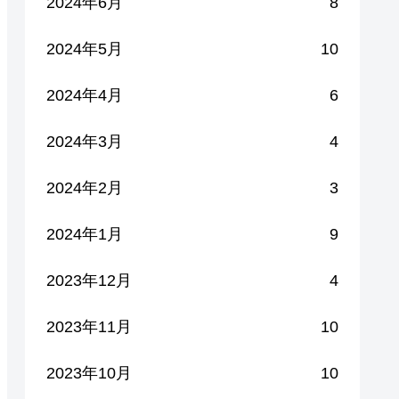
2024年6月
8
2024年5月
10
2024年4月
6
2024年3月
4
2024年2月
3
2024年1月
9
2023年12月
4
2023年11月
10
2023年10月
10