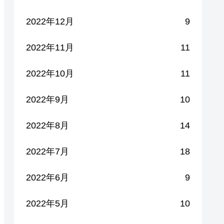
2022年12月
9
2022年11月
11
2022年10月
11
2022年9月
10
2022年8月
14
2022年7月
18
2022年6月
9
2022年5月
10