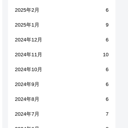
2025年2月
6
2025年1月
9
2024年12月
6
2024年11月
10
2024年10月
6
2024年9月
6
2024年8月
6
2024年7月
7