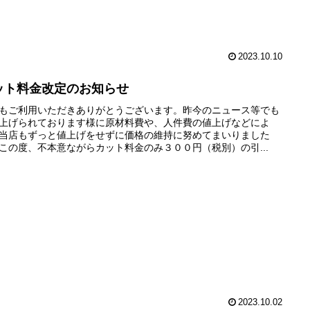
2023.10.10
ット料金改定のお知らせ
もご利用いただきありがとうございます。昨今のニュース等でも
上げられております様に原材料費や、人件費の値上げなどによ
当店もずっと値上げをせずに価格の維持に努めてまいりました
この度、不本意ながらカット料金のみ３００円（税別）の引...
2023.10.02