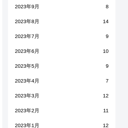
2023年9月
8
2023年8月
14
2023年7月
9
2023年6月
10
2023年5月
9
2023年4月
7
2023年3月
12
2023年2月
11
2023年1月
12