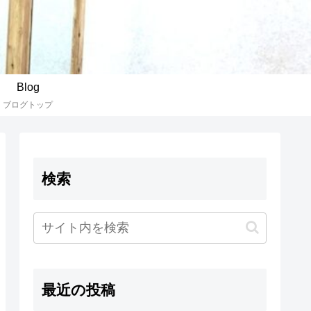
Blog
ブログトップ
検索
最近の投稿