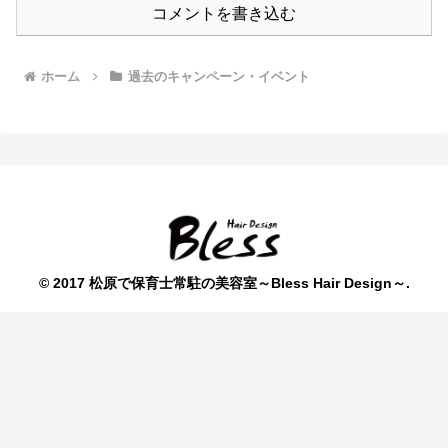
コメントを書き込む
ホーム
過去のキャンペーン・イベント
© 2017 松原で保育士常駐の美容室～Bless Hair Design～.