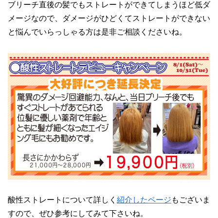
ブリーチ直後の髪でもストレートができてしまうほど低ダ
メージなので、ダメージがひどくてストレートができない
と悩んでいらっしゃる方は是非ご相談くださいね。
酸性ストレートについて詳しく
紹介したページ
もございま
すので、ぜひ参考にしてみて下さいね。