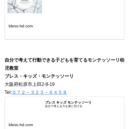
bless-hd.com
自分で考えて行動できる子どもを育てるモンテッソーリ幼
児教室
ブレス・キッズ・モンテッソーリ
大阪府松原市上田2-8-19
Tel:
０７２－３２３－６４５８
ブレス キッズ モンテッソーリ
自分で考える力を身に付ける
bless-hd.com