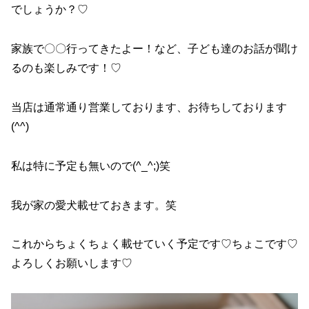
でしょうか？♡
家族で〇〇行ってきたよー！など、子ども達のお話が聞け
るのも楽しみです！♡
当店は通常通り営業しております、お待ちしております
(^^)
私は特に予定も無いので(^_^;)笑
我が家の愛犬載せておきます。笑
これからちょくちょく載せていく予定です♡ちょこです♡
よろしくお願いします♡