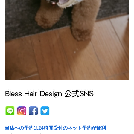
当店への予約は24時間受付のネット予約が便利