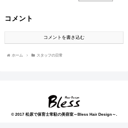
コメント
コメントを書き込む
ホーム
スタッフの日常
© 2017 松原で保育士常駐の美容室～Bless Hair Design～.