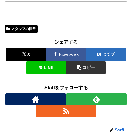
スタッフの日常
シェアする
X
Facebook
はてブ
LINE
コピー
Staffをフォローする
Staff