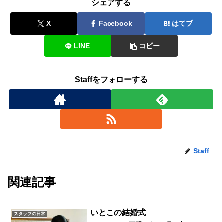
シェアする
X
Facebook
はてブ
LINE
コピー
Staffをフォローする
Staff
関連記事
いとこの結婚式
スタッフの日常