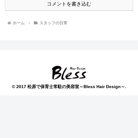
コメントを書き込む
ホーム
スタッフの日常
© 2017 松原で保育士常駐の美容室～Bless Hair Design～.