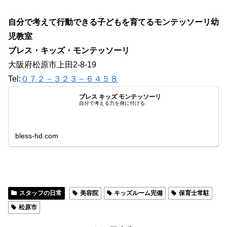
自分で考えて行動できる子どもを育てるモンテッソーリ幼
児教室
ブレス・キッズ・モンテッソーリ
大阪府松原市上田2-8-19
Tel:
０７２－３２３－６４５８
ブレス キッズ モンテッソーリ
自分で考える力を身に付ける
bless-hd.com
スタッフの日常
美容院
キッズルーム完備
保育士常駐
松原市