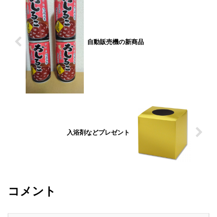
自動販売機の新商品
入浴剤などプレゼント
コメント