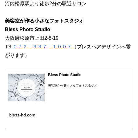
河内松原駅より徒歩2分の駅近サロン
美容室が作る小さなフォトスタジオ
Bless Photo Studio
大阪府松原市上田2-8-19
Tel:
０７２－３３７－１００７
（ブレスヘアデザインへ繋
がります）
Bless Photo Studio
美容室が作る小さなフォトスタジオ
bless-hd.com