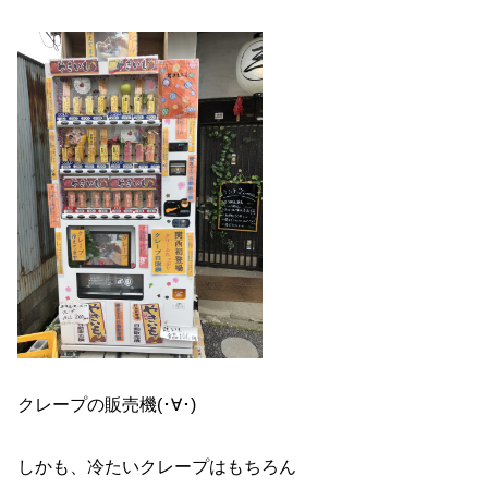
クレープの販売機(･∀･)
しかも、冷たいクレープはもちろん