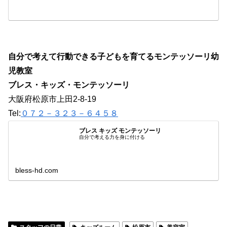
自分で考えて行動できる子どもを育てるモンテッソーリ幼
児教室
ブレス・キッズ・モンテッソーリ
大阪府松原市上田2-8-19
Tel:
０７２－３２３－６４５８
ブレス キッズ モンテッソーリ
自分で考える力を身に付ける
bless-hd.com