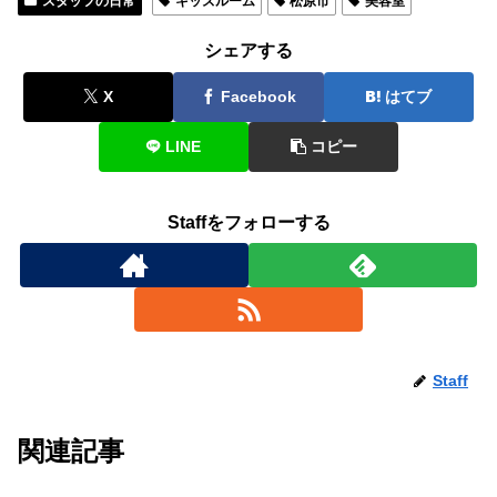
スタッフの日常
キッズルーム
松原市
美容室
シェアする
X
Facebook
はてブ
LINE
コピー
Staffをフォローする
Staff
関連記事