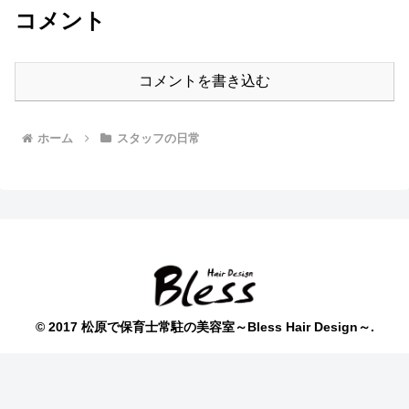
コメント
コメントを書き込む
ホーム
スタッフの日常
© 2017 松原で保育士常駐の美容室～Bless Hair Design～.