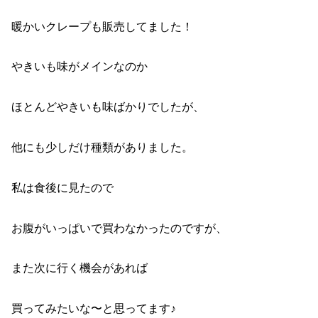
暖かいクレープも販売してました！
やきいも味がメインなのか
ほとんどやきいも味ばかりでしたが、
他にも少しだけ種類がありました。
私は食後に見たので
お腹がいっぱいで買わなかったのですが、
また次に行く機会があれば
買ってみたいな〜と思ってます♪