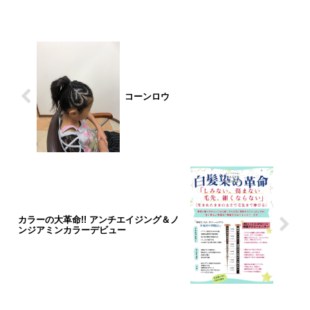
コーンロウ
カラーの大革命!! アンチエイジング＆ノ
ンジアミンカラーデビュー