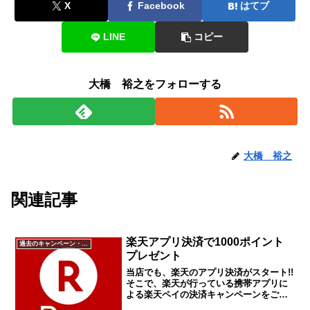
X
Facebook
はてブ
LINE
コピー
大橋 裕之をフォローする
大橋 裕之
関連記事
楽天アプリ決済で1000ポイント
過去のキャンペーン・イベント
プレゼント
当店でも、楽天のアプリ決済がスタート!!
そこで、楽天が行っている携帯アプリに
よる楽天ペイの決済キャンペーンをご紹
介します。楽天のスマホ用決済アプリを