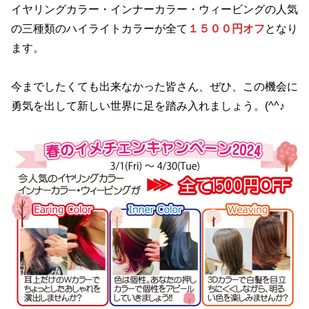
イヤリングカラー・インナーカラー・ウィービングの人気
の三種類のハイライトカラーが全て
１５００円オフ
となり
ます。
今までしたくても出来なかった皆さん、ぜひ、この機会に
勇気を出して新しい世界に足を踏み入れましょう。(^^♪