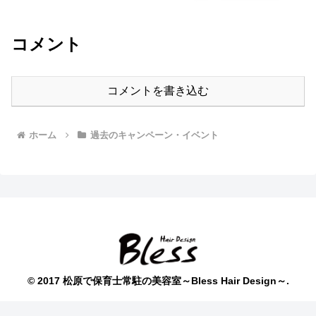
コメント
コメントを書き込む
ホーム
過去のキャンペーン・イベント
© 2017 松原で保育士常駐の美容室～Bless Hair Design～.