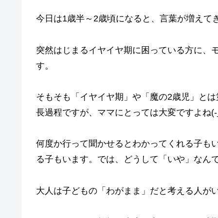
今日は1歳半～2歳頃になると、言葉が増えて
突然はじまるイヤイヤ期に困っている方に、
す。
そもそも「イヤイヤ期」や「魔の2歳児」と
長過程ですが、ママにとっては大変ですよね(-_-
何度か行って聞かせるとわかってくれる子も
る子もいます。では、どうして「いや」なん
大人は子どもの「わがまま」だと考える人が