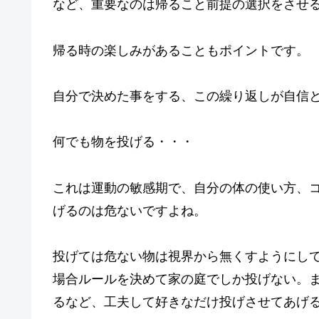
など、重要なのは帰ること前提の選択をさせ
帰る時の楽しみがあることもポイントです。
自分で決めた事をする、この繰り返しが自信
何でも物を投げる・・・
これは運動の敏感期で、自分の体の使い方、
げるのは危ないですよね。
投げては危ない物は視界から無くすようにし
場合ルールを決めて家の庭でしか投げない。
るなど、工夫して好きなだけ投げさせてあげ