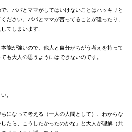
ので、パパとママがしてはいけないことはハッキリと
てください。パパとママが言ってることが違ったり、
乱してしまいます。
り本能が強いので、他人と自分がちがう考えを持って
っても大人の思うようにはできないのです。
さい。
持ちになって考える（一人の人間として）、わからな
かしたら、こうしたかったのかな」と大人が理解（共