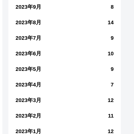
2023年9月
8
2023年8月
14
2023年7月
9
2023年6月
10
2023年5月
9
2023年4月
7
2023年3月
12
2023年2月
11
2023年1月
12