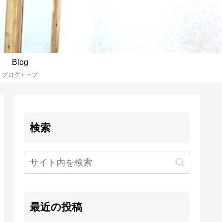
Blog
ブログトップ
検索
最近の投稿