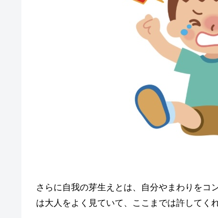
さらに自我の芽生えとは、自分やまわりをコ
は大人をよく見ていて、ここまでは許してく