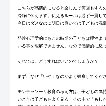
こちらが感情的になると楽しんで何回もする
冷静に伝えます。伝えるルールは必ず一貫し
今日はダメなのに明日は良いでは子どもは混
発達心理学的にもこの時期の子どもは理性よ
いる事を理解できません。なので感情的に怒
それでは、どうすればいいのでしょうか？
まず、なぜ「いや」なのかよく観察してくだ
モンテッソーリ教育の考え方は、子どもの気
いときは子どもをよく見る。その中で「もし