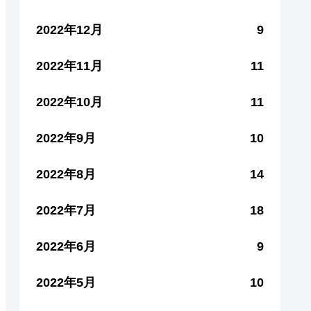
2022年12月
9
2022年11月
11
2022年10月
11
2022年9月
10
2022年8月
14
2022年7月
18
2022年6月
9
2022年5月
10