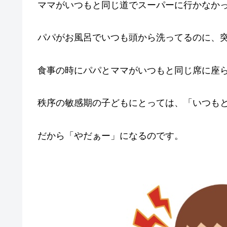
ママがいつもと同じ道でスーパーに行かなか
パパがお風呂でいつも頭から洗ってるのに、
食事の時にパパとママがいつもと同じ席に座
秩序の敏感期の子どもにとっては、「いつも
だから「やだぁー」になるのです。