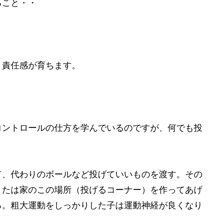
ること・・
と責任感が育ちます。
コントロールの仕方を学んでいるのですが、何でも投
て、代わりのボールなど投げていいものを渡す。その
または家のこの場所（投げるコーナー）を作ってあげ
る。粗大運動をしっかりした子は運動神経が良くなり