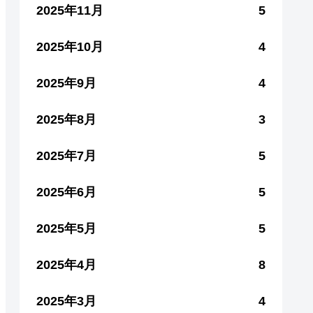
2025年11月
5
2025年10月
4
2025年9月
4
2025年8月
3
2025年7月
5
2025年6月
5
2025年5月
5
2025年4月
8
2025年3月
4