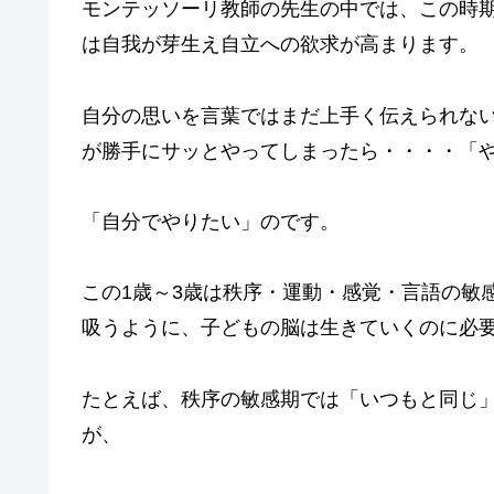
モンテッソーリ教師の先生の中では、この時
は自我が芽生え自立への欲求が高まります。
自分の思いを言葉ではまだ上手く伝えられな
が勝手にサッとやってしまったら・・・・「
「自分でやりたい」のです。
この1歳～3歳は秩序・運動・感覚・言語の敏
吸うように、子どもの脳は生きていくのに必
たとえば、秩序の敏感期では「いつもと同じ
が、