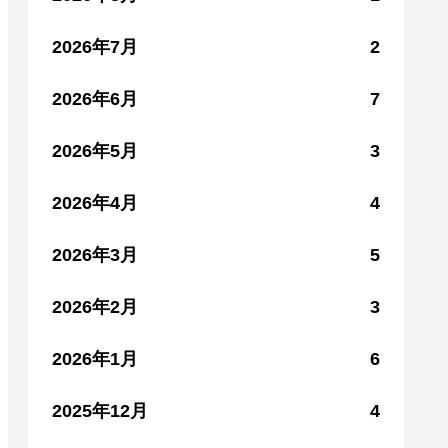
2026年7月
2
2026年6月
7
2026年5月
3
2026年4月
4
2026年3月
5
2026年2月
3
2026年1月
6
2025年12月
4