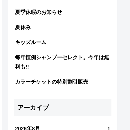
夏季休暇のお知らせ
夏休み
キッズルーム
毎年恒例シャンプーセレクト。今年は無
料も!!
カラーチケットの特別割引販売
アーカイブ
2026年8月
1