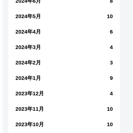
2024年6月
8
2024年5月
10
2024年4月
6
2024年3月
4
2024年2月
3
2024年1月
9
2023年12月
4
2023年11月
10
2023年10月
10