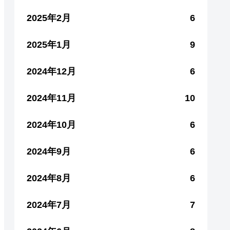
2025年2月
6
2025年1月
9
2024年12月
6
2024年11月
10
2024年10月
6
2024年9月
6
2024年8月
6
2024年7月
7