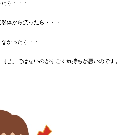
ったら・・・
突然体から洗ったら・・・
らなかったら・・・
と同じ」ではないのがすごく気持ちが悪いのです。