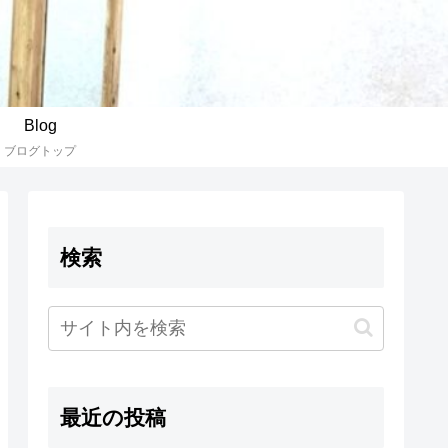
Blog
ブログトップ
検索
最近の投稿