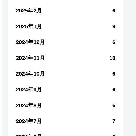
2025年2月
6
2025年1月
9
2024年12月
6
2024年11月
10
2024年10月
6
2024年9月
6
2024年8月
6
2024年7月
7