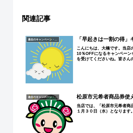
関連記事
「早起きは一割の得」
過去のキャンペーン・イベント
こんにちは、大橋です。当店
10％OFFになるキャンペー
を受けてくださいね。皆さんの
松原市元希者商品券使
過去のキャンペーン・イベント
当店では、「松原市元希者商
１月３０日（水）となります