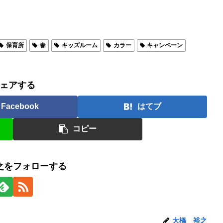
保育所
春
キッズルーム
カラー
キャンペーン
ェアする
Facebook
はてブ
コピー
之をフォローする
大橋 裕之