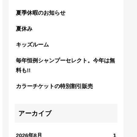
夏季休暇のお知らせ
夏休み
キッズルーム
毎年恒例シャンプーセレクト。今年は無
料も!!
カラーチケットの特別割引販売
アーカイブ
2026年8月
1