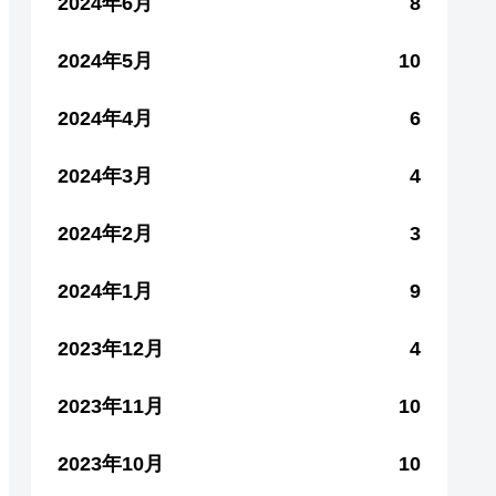
2024年6月
8
2024年5月
10
2024年4月
6
2024年3月
4
2024年2月
3
2024年1月
9
2023年12月
4
2023年11月
10
2023年10月
10