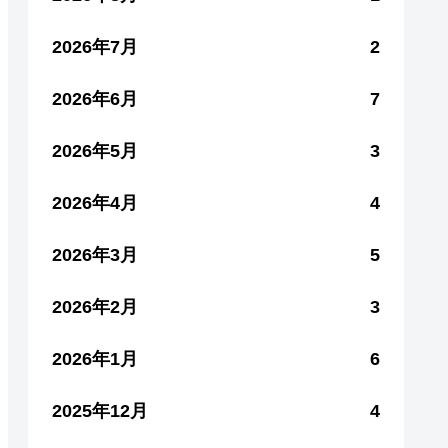
2026年7月
2
2026年6月
7
2026年5月
3
2026年4月
4
2026年3月
5
2026年2月
3
2026年1月
6
2025年12月
4