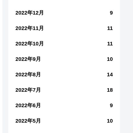
2022年12月
9
2022年11月
11
2022年10月
11
2022年9月
10
2022年8月
14
2022年7月
18
2022年6月
9
2022年5月
10