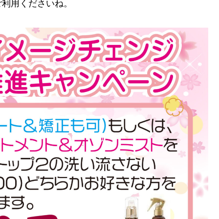
ご利用くださいね。