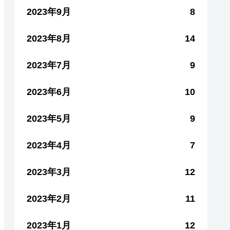
2023年9月
8
2023年8月
14
2023年7月
9
2023年6月
10
2023年5月
9
2023年4月
7
2023年3月
12
2023年2月
11
2023年1月
12