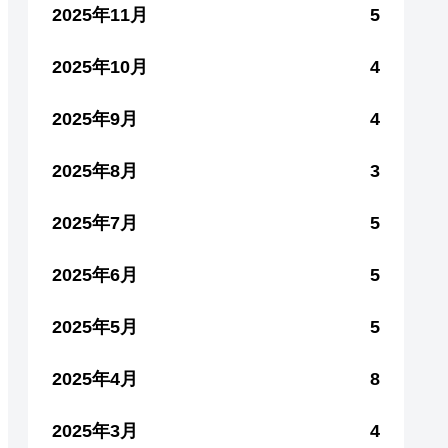
2025年11月
5
2025年10月
4
2025年9月
4
2025年8月
3
2025年7月
5
2025年6月
5
2025年5月
5
2025年4月
8
2025年3月
4