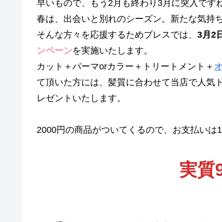
早いもので、もう2月も終わり3月に突入です
春は、出会いと別れのシーズン。新たな気持
そんな方々を応援するためブレスでは、
3月2
ンペーン
を実施いたします。
カット＋パーマorカラー＋トリートメント＋
て頂いた方には、髪質に合わせて当店で人気
レゼントいたします。
2000円の商品がついてくるので、お支払いは1
実質9