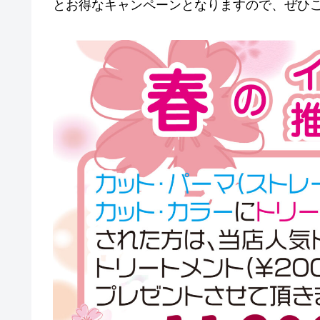
とお得なキャンペーンとなりますので、ぜひ