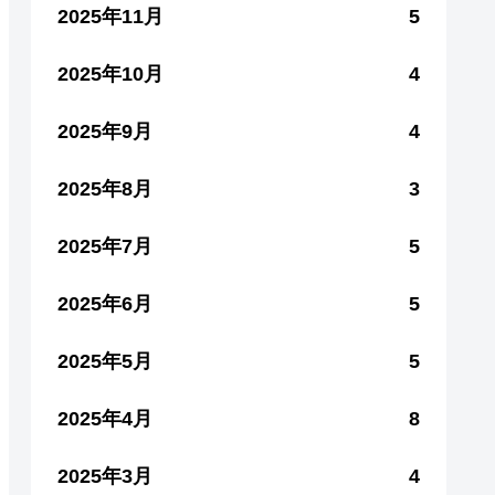
2025年11月
5
2025年10月
4
2025年9月
4
2025年8月
3
2025年7月
5
2025年6月
5
2025年5月
5
2025年4月
8
2025年3月
4