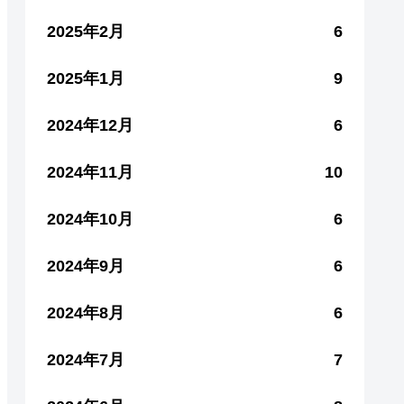
2025年2月
6
2025年1月
9
2024年12月
6
2024年11月
10
2024年10月
6
2024年9月
6
2024年8月
6
2024年7月
7