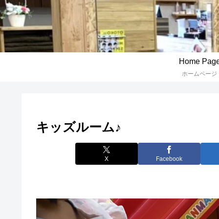
Home Pag
ホームページ
キッズルーム♪
X
Facebook