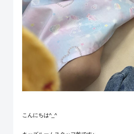
こんにちは^_^