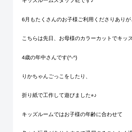
キッズルームスタッフ乾です♪
6月もたくさんのお子様ご利用くださりありが
こちらは先日、お母様のカラーカットでキッ
4歳の年中さんです(^-^)
りかちゃんごっこをしたり、
折り紙で工作して遊びました⭐︎♪
キッズルームではお子様の年齢に合わせて