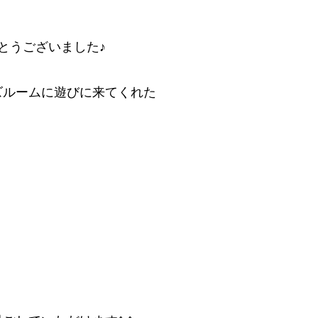
とうございました♪
ズルームに遊びに来てくれた