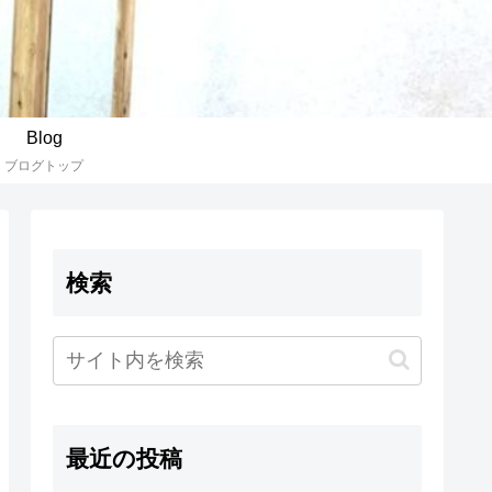
Blog
ブログトップ
検索
最近の投稿