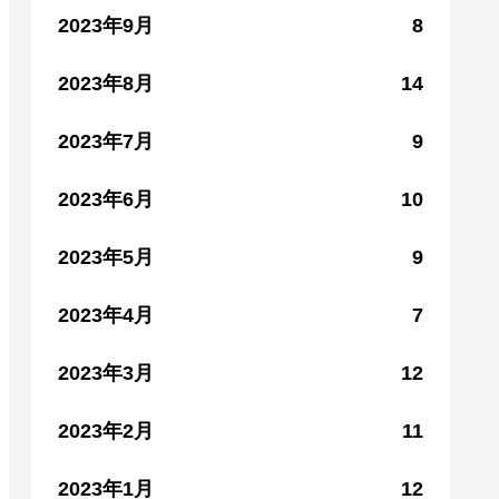
2023年9月
8
2023年8月
14
2023年7月
9
2023年6月
10
2023年5月
9
2023年4月
7
2023年3月
12
2023年2月
11
2023年1月
12