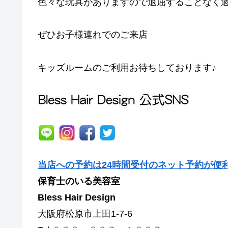
色々な玩具がありますので退屈することなく過ご
ぜひお子様連れでのご来店
キッズルームのご利用お待ちしております♪
当店への予約は24時間受付のネット予約が便
保育士のいる美容室
Bless Hair Design
大阪府松原市上田1-7-6