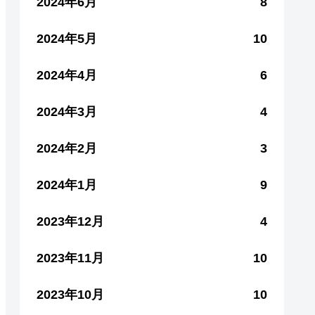
2024年6月
8
2024年5月
10
2024年4月
6
2024年3月
4
2024年2月
3
2024年1月
9
2023年12月
4
2023年11月
10
2023年10月
10