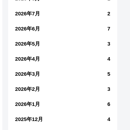
2026年7月
2
2026年6月
7
2026年5月
3
2026年4月
4
2026年3月
5
2026年2月
3
2026年1月
6
2025年12月
4