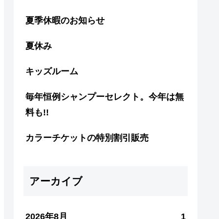
夏季休暇のお知らせ
夏休み
キッズルーム
毎年恒例シャンプーセレクト。今年は無
料も!!
カラーチケットの特別割引販売
アーカイブ
2026年8月
1