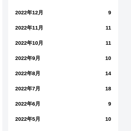
2022年12月
9
2022年11月
11
2022年10月
11
2022年9月
10
2022年8月
14
2022年7月
18
2022年6月
9
2022年5月
10