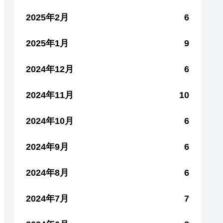
2025年2月
6
2025年1月
9
2024年12月
6
2024年11月
10
2024年10月
6
2024年9月
6
2024年8月
6
2024年7月
7