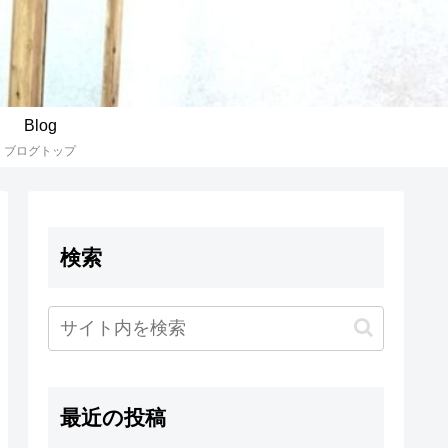
Blog
ブログトップ
検索
最近の投稿