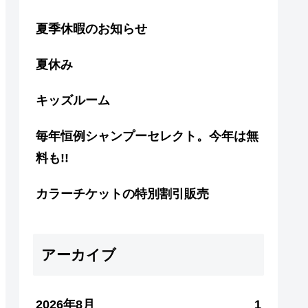
夏季休暇のお知らせ
夏休み
キッズルーム
毎年恒例シャンプーセレクト。今年は無
料も!!
カラーチケットの特別割引販売
アーカイブ
2026年8月
1