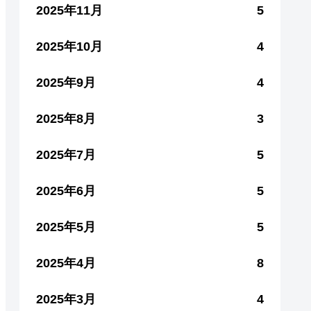
2025年11月
5
2025年10月
4
2025年9月
4
2025年8月
3
2025年7月
5
2025年6月
5
2025年5月
5
2025年4月
8
2025年3月
4