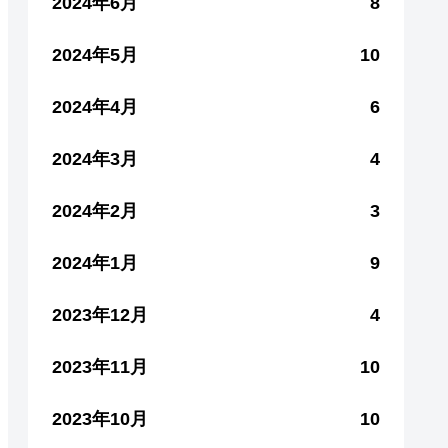
2024年6月
8
2024年5月
10
2024年4月
6
2024年3月
4
2024年2月
3
2024年1月
9
2023年12月
4
2023年11月
10
2023年10月
10