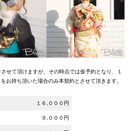
けさせて頂けますが、その時点では仮予約となり、１
をお持ち頂いた場合のみ本契約とさせて頂きます。
１
１６,０００円
９,０００円