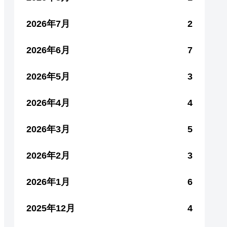
2026年7月
2
2026年6月
7
2026年5月
3
2026年4月
4
2026年3月
5
2026年2月
3
2026年1月
6
2025年12月
4