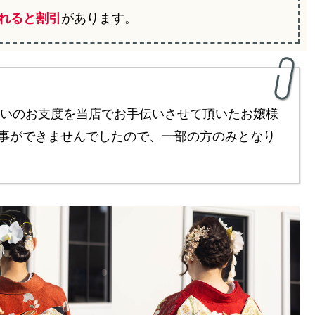
れると割引
があります。
集いのお支度を当店でお手伝いさせて頂いたお嬢様
事ができませんでしたので、一部の方のみとなり