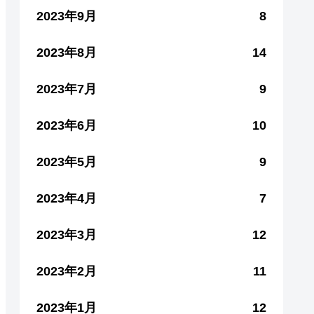
2023年9月
8
2023年8月
14
2023年7月
9
2023年6月
10
2023年5月
9
2023年4月
7
2023年3月
12
2023年2月
11
2023年1月
12