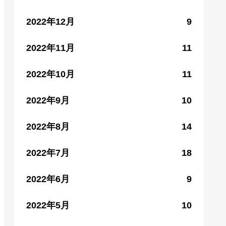
2022年12月
9
2022年11月
11
2022年10月
11
2022年9月
10
2022年8月
14
2022年7月
18
2022年6月
9
2022年5月
10