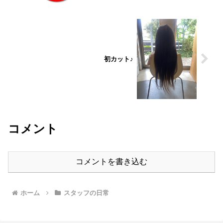
初カット♪
コメント
コメントを書き込む
ホーム
スタッフの日常