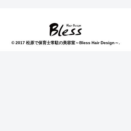
© 2017 松原で保育士常駐の美容室～Bless Hair Design～.