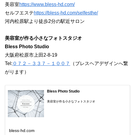
美容室
https://www.bless-hd.com/
セルフエステ
https://bless-hd.com/selfesthe/
河内松原駅より徒歩2分の駅近サロン
美容室が作る小さなフォトスタジオ
Bless Photo Studio
大阪府松原市上田2-8-19
Tel:
０７２－３３７－１００７
（ブレスヘアデザインへ繋
がります）
Bless Photo Studio
美容室が作る小さなフォトスタジオ
bless-hd.com