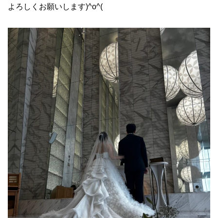
よろしくお願いします)^o^(