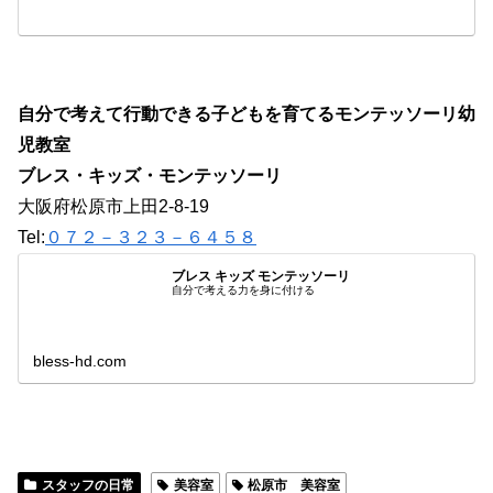
自分で考えて行動できる子どもを育てるモンテッソーリ幼
児教室
ブレス・キッズ・モンテッソーリ
大阪府松原市上田2-8-19
Tel:
０７２－３２３－６４５８
ブレス キッズ モンテッソーリ
自分で考える力を身に付ける
bless-hd.com
スタッフの日常
美容室
松原市 美容室