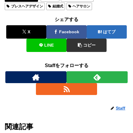
ブレスヘアデザイン
結婚式
ヘアサロン
シェアする
X
Facebook
はてブ
LINE
コピー
Staffをフォローする
Staff
関連記事