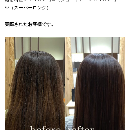
※（スーパーロング）
実際されたお客様です。