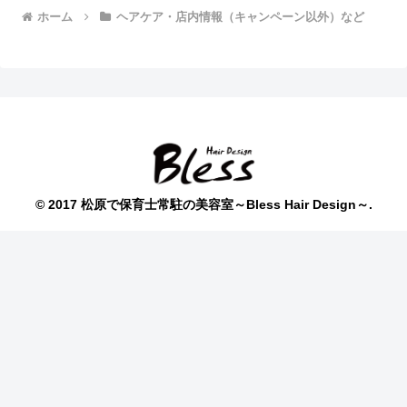
ホーム
ヘアケア・店内情報（キャンペーン以外）など
© 2017 松原で保育士常駐の美容室～Bless Hair Design～.