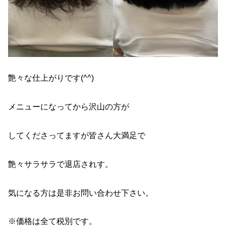
艶々な仕上がりです(^^)
メニューになってから沢山の方が
してくださってますが皆さん大満足で
艶々サラサラで退店されす。
気になる方は是非お問い合わせ下さい。
※価格は全て税別です。