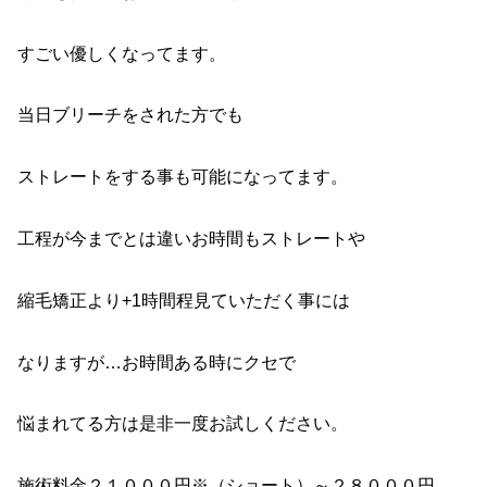
すごい優しくなってます。
当日ブリーチをされた方でも
ストレートをする事も可能になってます。
工程が今までとは違いお時間もストレートや
縮毛矯正より+1時間程見ていただく事には
なりますが…お時間ある時にクセで
悩まれてる方は是非一度お試しください。
施術料金２１０００円※（ショート）～２８０００円