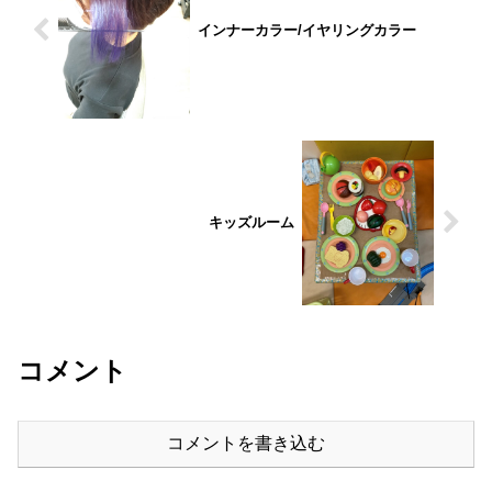
インナーカラー/イヤリングカラー
キッズルーム
コメント
コメントを書き込む