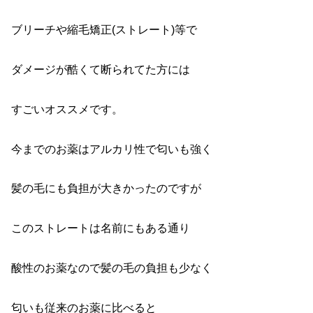
ブリーチや縮毛矯正(ストレート)等で
ダメージが酷くて断られてた方には
すごいオススメです。
今までのお薬はアルカリ性で匂いも強く
髪の毛にも負担が大きかったのですが
このストレートは名前にもある通り
酸性のお薬なので髪の毛の負担も少なく
匂いも従来のお薬に比べると