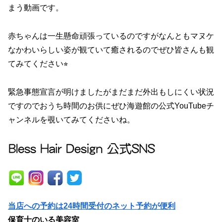
まう動画です。
赤ちゃんは一生懸命頑張っているのですがなんともマヌケ
なかわいらしい姿が観ていて癒されるのでぜひ皆さんも観
てみてください⭐︎
緊急事態宣言が明けましたがまだまだ外出もしにくい状況
ですのでおうち時間のお供にぜひ海遊館の公式YouTubeチ
ャンネルを覗いてみてくださいね。
当店への予約は24時間受付のネット予約が便利
保育士のいる美容室