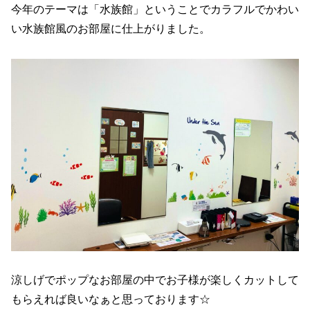
今年のテーマは「水族館」ということでカラフルでかわい
い水族館風のお部屋に仕上がりました。
涼しげでポップなお部屋の中でお子様が楽しくカットして
もらえれば良いなぁと思っております☆