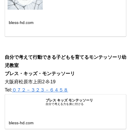
bless-hd.com
自分で考えて行動できる子どもを育てるモンテッソーリ幼
児教室
ブレス・キッズ・モンテッソーリ
大阪府松原市上田2-8-19
Tel:
０７２－３２３－６４５８
ブレス キッズ モンテッソーリ
自分で考える力を身に付ける
bless-hd.com