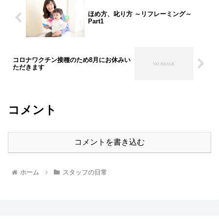
ほめ方、叱り方 ～リフレーミング～
Part1
コロナワクチン接種のため8月にお休みい
ただきます
コメント
コメントを書き込む
ホーム
スタッフの日常