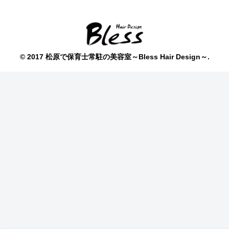
© 2017 松原で保育士常駐の美容室～Bless Hair Design～.