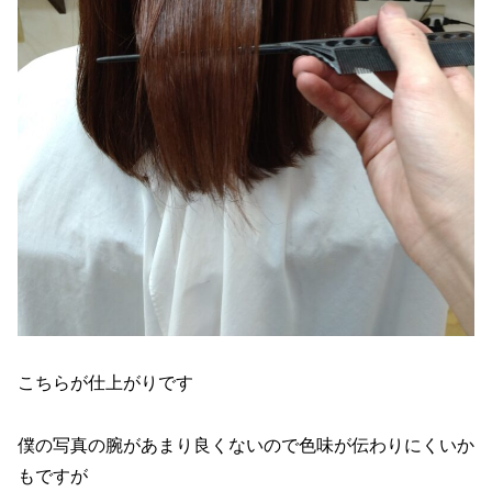
こちらが仕上がりです
僕の写真の腕があまり良くないので色味が伝わりにくいか
もですが