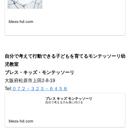
bless-hd.com
自分で考えて行動できる子どもを育てるモンテッソーリ幼
児教室
ブレス・キッズ・モンテッソーリ
大阪府松原市上田2-8-19
Tel:
０７２－３２３－６４５８
ブレス キッズ モンテッソーリ
自分で考える力を身に付ける
bless-hd.com