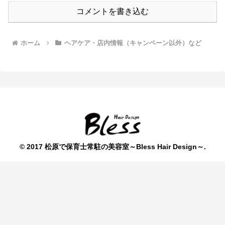
コメントを書き込む
ホーム
ヘアケア・店内情報（キャンペーン以外）など
© 2017 松原で保育士常駐の美容室～Bless Hair Design～.