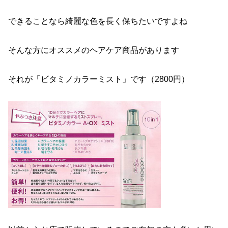
できることなら綺麗な色を長く保ちたいですよね
そんな方にオススメのヘアケア商品があります
それが「ビタミノカラーミスト」です（2800円）