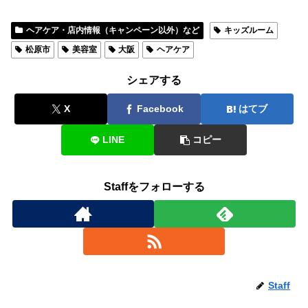
ヘアケア・店内情報（キャンペーン以外）など
キッズルーム
松原市
美容室
大阪
ヘアケア
シェアする
X
Facebook
はてブ
LINE
コピー
Staffをフォローする
Staff