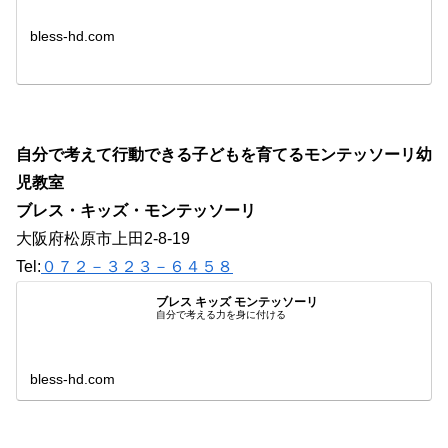
bless-hd.com
自分で考えて行動できる子どもを育てるモンテッソーリ幼
児教室
ブレス・キッズ・モンテッソーリ
大阪府松原市上田2-8-19
Tel:
０７２－３２３－６４５８
ブレス キッズ モンテッソーリ
自分で考える力を身に付ける
bless-hd.com