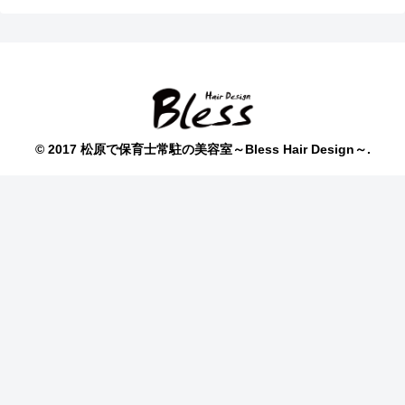
© 2017 松原で保育士常駐の美容室～Bless Hair Design～.