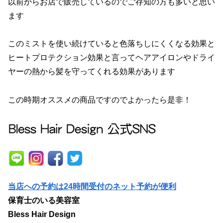
以前からお店で販売しているのでご存知の方も多いと思い
ます
このミストを使い続けていると色落ちしにくくなる効果と
ヒートプロテクション効果と言ってヘアアイロンやドライ
ヤーの熱から髪を守ってくれる効果があります
この時期オススメの商品ですのでよかったら是非！
当店への予約は24時間受付のネット予約が便利
保育士のいる美容室
Bless Hair Design