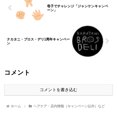
母子でチャレンジ「ジャンケンキャンペ
ーン」
ナカタニ・ブロス・デリ1周年キャンペー
ン
コメント
コメントを書き込む
ホーム
ヘアケア・店内情報（キャンペーン以外）など