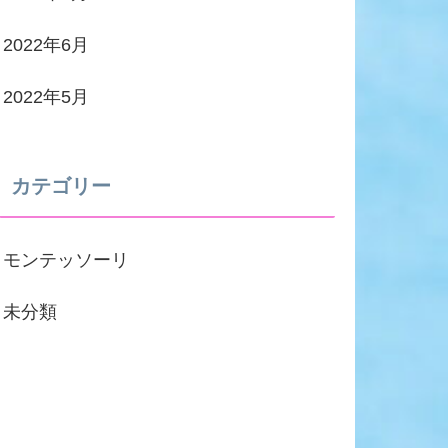
2022年6月
2022年5月
カテゴリー
モンテッソーリ
未分類