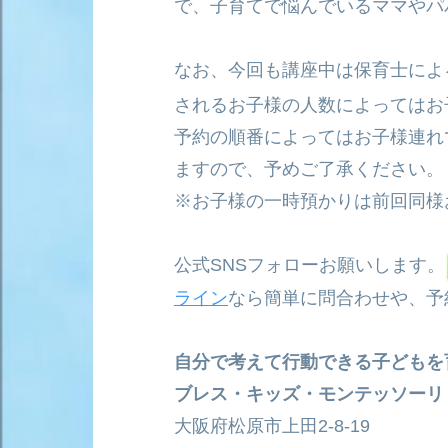
で、子育てで悩んでいるママやパ
なお、今回も講座中は保育士によ
されるお子様の人数によってはお
予約の順番によってはお子様連れ
ますので、予めご了承ください。
※お子様の一時預かりは前回同様
公式SNSフォローお願いします。
ライン
なら簡単に問合わせや、予
自分で考えて行動できる子どもを
ブレス・キッズ・モンテッソーリ
大阪府松原市上田2-8-19