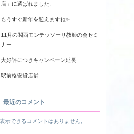
店」に選ばれました。
もうすぐ新年を迎えますね✨
11月の関西モンテッソーリ教師の会セミ
ナー
大好評につきキャンペーン延長
駅前格安貸店舗
最近のコメント
表示できるコメントはありません。