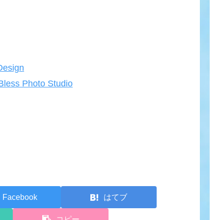
esign
Photo Studio
Facebook
はてブ
コピー