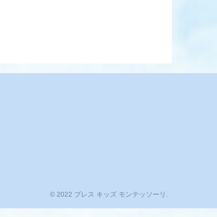
© 2022 ブレス キッズ モンテッソーリ.