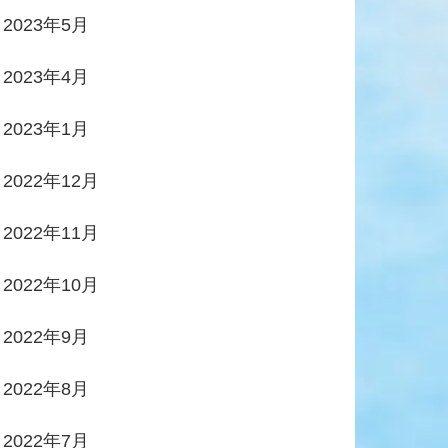
2023年5月
2023年4月
2023年1月
2022年12月
2022年11月
2022年10月
2022年9月
2022年8月
2022年7月