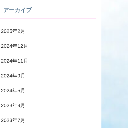
アーカイブ
2025年2月
2024年12月
2024年11月
2024年9月
2024年5月
2023年9月
2023年7月