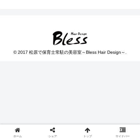
© 2017 松原で保育士常駐の美容室～Bless Hair Design～.
ホーム
シェア
トップ
サイドバー