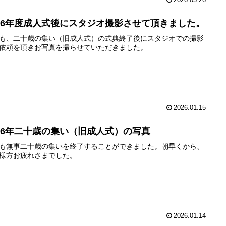
026年度成人式後にスタジオ撮影させて頂きました。
も、二十歳の集い（旧成人式）の式典終了後にスタジオでの撮影
依頼を頂きお写真を撮らせていただきました。
2026.01.15
026年二十歳の集い（旧成人式）の写真
も無事二十歳の集いを終了することができました。朝早くから、
様方お疲れさまでした。
2026.01.14