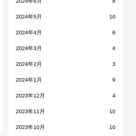
2024年6月
8
2024年5月
10
2024年4月
6
2024年3月
4
2024年2月
3
2024年1月
9
2023年12月
4
2023年11月
10
2023年10月
10