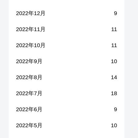
2022年12月
9
2022年11月
11
2022年10月
11
2022年9月
10
2022年8月
14
2022年7月
18
2022年6月
9
2022年5月
10