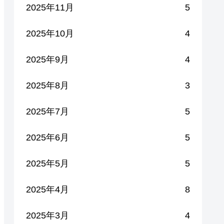
2025年11月
5
2025年10月
4
2025年9月
4
2025年8月
3
2025年7月
5
2025年6月
5
2025年5月
5
2025年4月
8
2025年3月
4