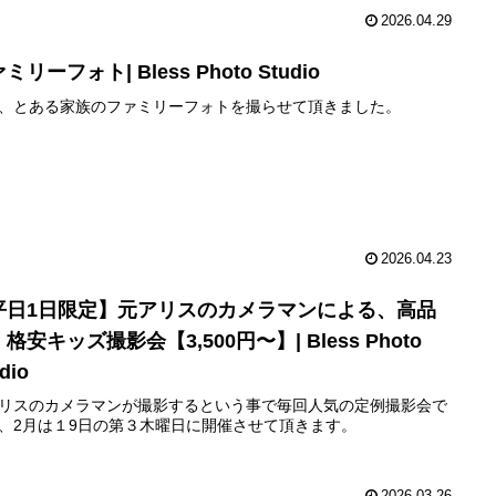
2026.04.29
ミリーフォト| Bless Photo Studio
、とある家族のファミリーフォトを撮らせて頂きました。
2026.04.23
平日1日限定】元アリスのカメラマンによる、高品
格安キッズ撮影会【3,500円〜】| Bless Photo
dio
リスのカメラマンが撮影するという事で毎回人気の定例撮影会で
、2月は１9日の第３木曜日に開催させて頂きます。
2026.03.26