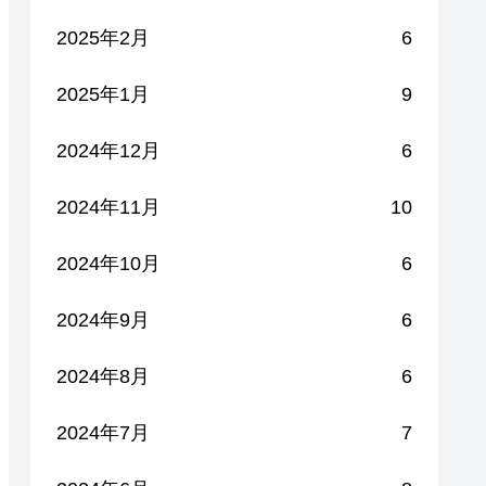
2025年2月
6
2025年1月
9
2024年12月
6
2024年11月
10
2024年10月
6
2024年9月
6
2024年8月
6
2024年7月
7