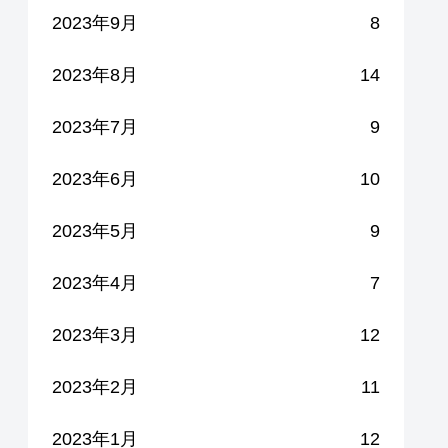
2023年9月
8
2023年8月
14
2023年7月
9
2023年6月
10
2023年5月
9
2023年4月
7
2023年3月
12
2023年2月
11
2023年1月
12