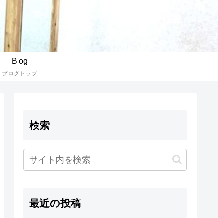
Blog
ブログトップ
検索
最近の投稿