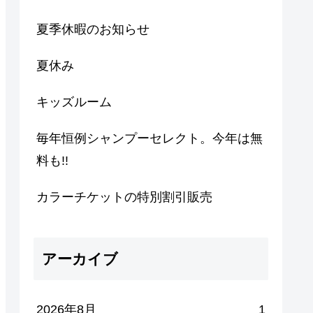
夏季休暇のお知らせ
夏休み
キッズルーム
毎年恒例シャンプーセレクト。今年は無
料も!!
カラーチケットの特別割引販売
アーカイブ
2026年8月
1