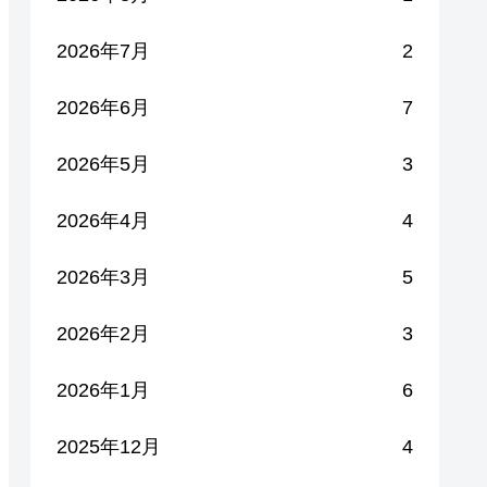
2026年7月
2
2026年6月
7
2026年5月
3
2026年4月
4
2026年3月
5
2026年2月
3
2026年1月
6
2025年12月
4