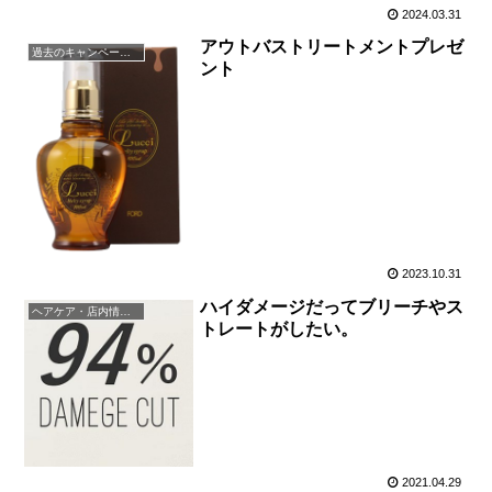
2024.03.31
アウトバストリートメントプレゼ
過去のキャンペーン・イベント
ント
2023.10.31
ハイダメージだってブリーチやス
ヘアケア・店内情報（キャンペーン以外）など
トレートがしたい。
2021.04.29