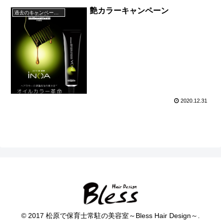
艶カラーキャンペーン
過去のキャンペーン・イベント
2020.12.31
© 2017 松原で保育士常駐の美容室～Bless Hair Design～.