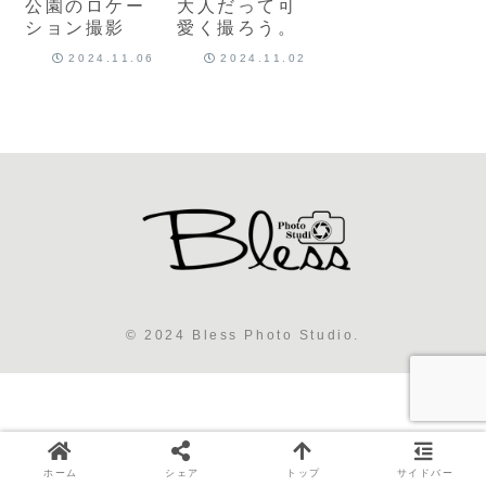
公園のロケー
大人だって可
ション撮影
愛く撮ろう。
2024.11.06
2024.11.02
© 2024 Bless Photo Studio.
ホーム
シェア
トップ
サイドバー