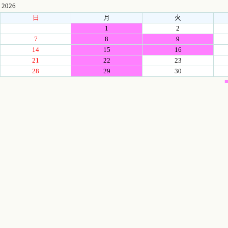
2026
日
月
火
1
2
7
8
9
14
15
16
21
22
23
28
29
30