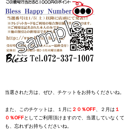
当選された方は、ぜひ、チケットをお持ちくださいね。
また、このチケットは、１月に
２０％OFF
、２月は
１
０％OFF
としてご利用頂けますので、当選していなくて
も、忘れずお持ちくださいね。