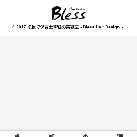
© 2017 松原で保育士常駐の美容室～Bless Hair Design～.