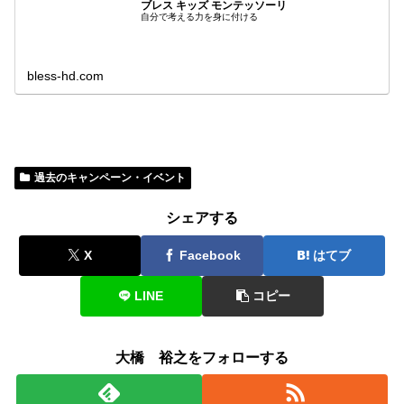
ブレス キッズ モンテッソーリ
自分で考える力を身に付ける
bless-hd.com
過去のキャンペーン・イベント
シェアする
X
Facebook
はてブ
LINE
コピー
大橋 裕之をフォローする