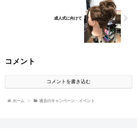
成人式に向けて
コメント
コメントを書き込む
ホーム
過去のキャンペーン・イベント