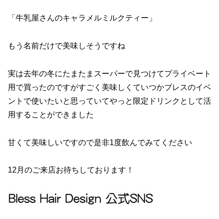
「牛乳屋さんのキャラメルミルクティー」
もう名前だけで美味しそうですね
実は去年の冬にたまたまスーパーで見つけてプライベート
用で買ったのですがすごく美味しくていつかブレスのイベ
ントで使いたいと思っていてやっと限定ドリンクとして活
用することができました
甘くて美味しいですので是非1度飲んでみてください
12月のご来店お待ちしております！