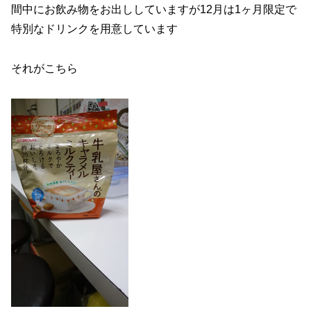
間中にお飲み物をお出ししていますが12月は1ヶ月限定で
特別なドリンクを用意しています
それがこちら