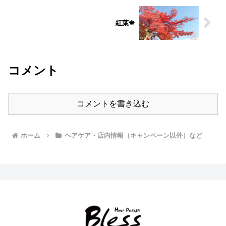
紅葉🍁
コメント
コメントを書き込む
ホーム
ヘアケア・店内情報（キャンペーン以外）など